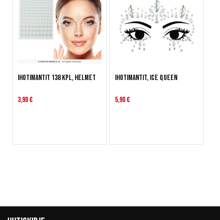
Ihotimantit 138 kpl, helmet
Ihotimantit, Ice Queen
3,90 €
5,90 €