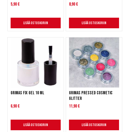
5,90 €
8,90 €
Lisää ostoskoriin
Lisää ostoskoriin
Grimas Fix Gel 10 ml
Grimas Pressed Cosmetic
Glitter
6,90 €
11,90 €
Lisää ostoskoriin
Lisää ostoskoriin