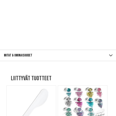
Mitat & ominaisuudet
Liittyvät tuotteet