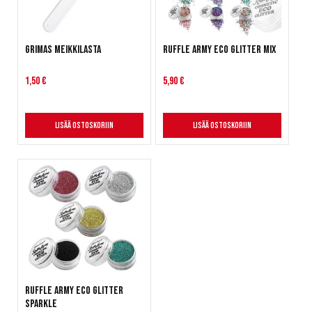
Grimas Meikkilasta
Ruffle Army Eco Glitter Mix
1,50 €
5,90 €
Lisää ostoskoriin
Lisää ostoskoriin
Ruffle Army Eco Glitter
Sparkle