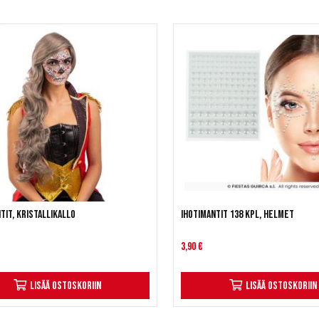
tit, Kristallikallo
Ihotimantit 138 kpl, helmet
3,90 €
Lisää ostoskoriin
Lisää ostoskoriin