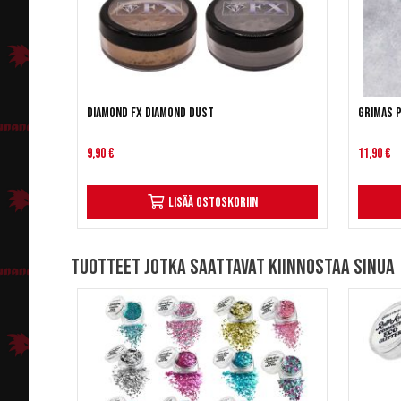
Diamond FX Diamond Dust
Grimas 
9,90 €
11,90 €
Lisää ostoskoriin
Tuotteet jotka saattavat kiinnostaa sinua