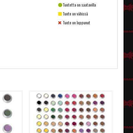
Tuotetta on saatavilla
Tuote on vähissä
Tuote on loppunut