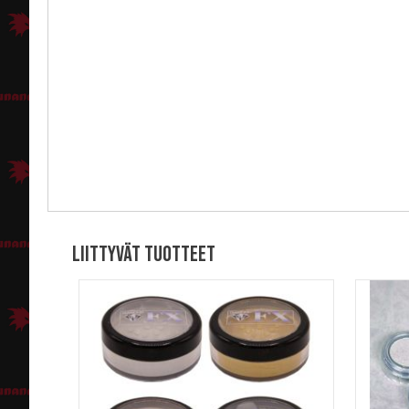
Liittyvät tuotteet