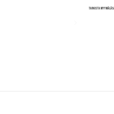
Tarkista myymäläs