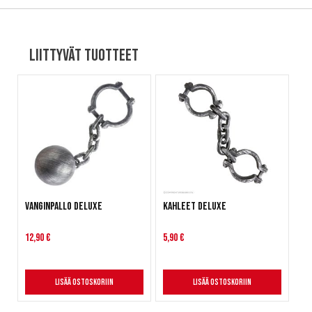
Liittyvät tuotteet
Vanginpallo deluxe
Kahleet deluxe
12,90 €
5,90 €
Lisää ostoskoriin
Lisää ostoskoriin