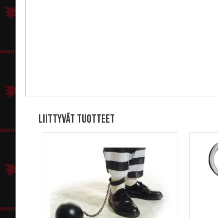
Liittyvät tuotteet