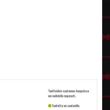
Tuotteiden saatavuus kaupoissa
voi vaihdella nopeasti.
Tuotetta on saatavilla