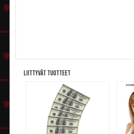
Liittyvät tuotteet