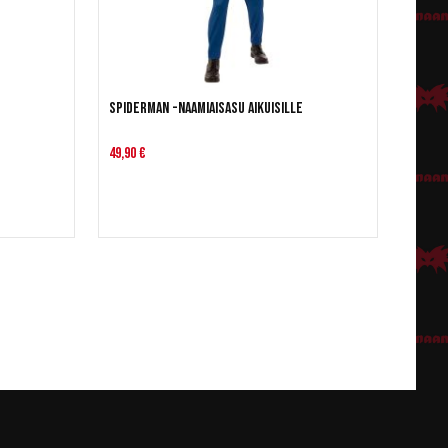
Spiderman -naamiaisasu aikuisille
49,90 €