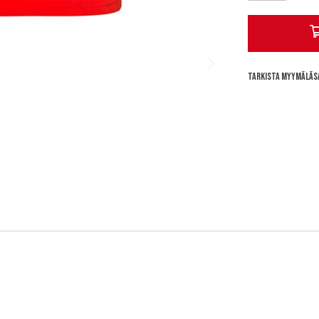
Tarkista myymäläs