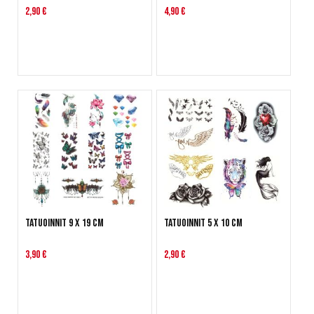
2,90 €
4,90 €
Tatuoinnit 9 x 19 cm
Tatuoinnit 5 x 10 cm
3,90 €
2,90 €