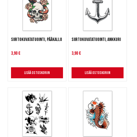
Siirtokuvatatuointi, pääkallo
Siirtokuvatatuointi, ankkuri
3,90 €
3,90 €
Lisää ostoskoriin
Lisää ostoskoriin