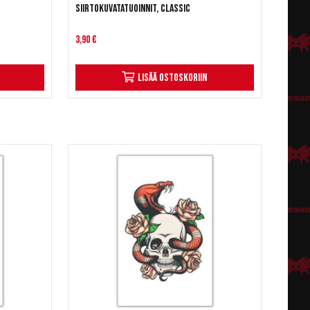
Siirtokuvatatuoinnit, classic
3,90 €
Lisää ostoskoriin