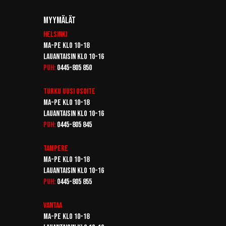
Myymälät
Helsinki
Ma-pe klo 10-18
Lauantaisin klo 10-16
Puh:
0445-805 850
Turku
Uusi osoite
Ma-pe klo 10-18
Lauantaisin klo 10-16
Puh:
0445-805 845
Tampere
Ma-pe klo 10-18
Lauantaisin klo 10-16
Puh:
0445-805 855
Vantaa
Ma-pe klo 10-18