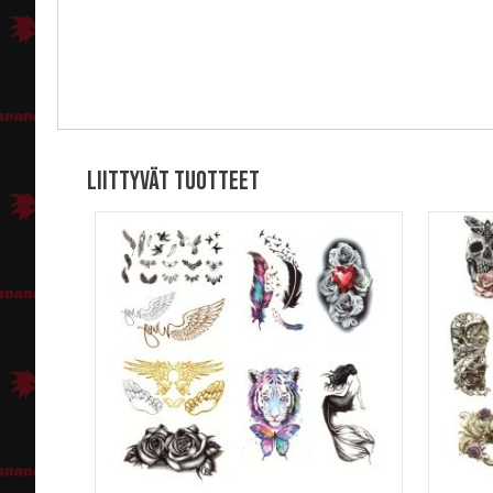
Liittyvät tuotteet