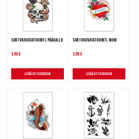
Siirtokuvatatuointi, pääkallo
Siirtokuvatatuointi, Mom
3,90 €
3,90 €
Lisää ostoskoriin
Lisää ostoskoriin