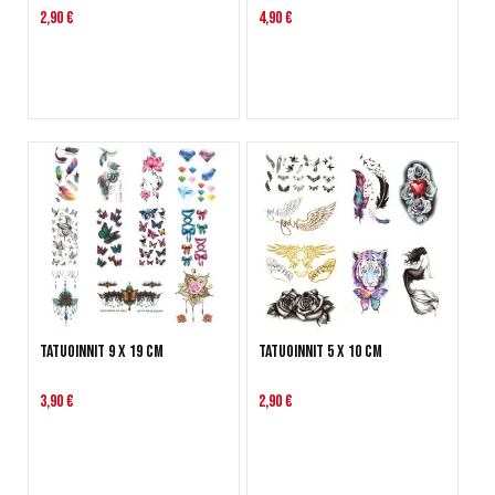
2,90 €
4,90 €
Tatuoinnit 9 x 19 cm
Tatuoinnit 5 x 10 cm
3,90 €
2,90 €