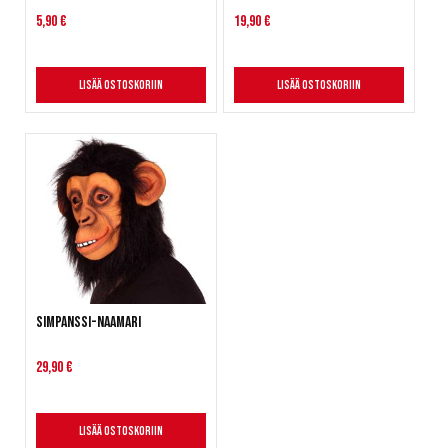
5,90 €
19,90 €
Lisää ostoskoriin
Lisää ostoskoriin
Simpanssi-naamari
29,90 €
Lisää ostoskoriin