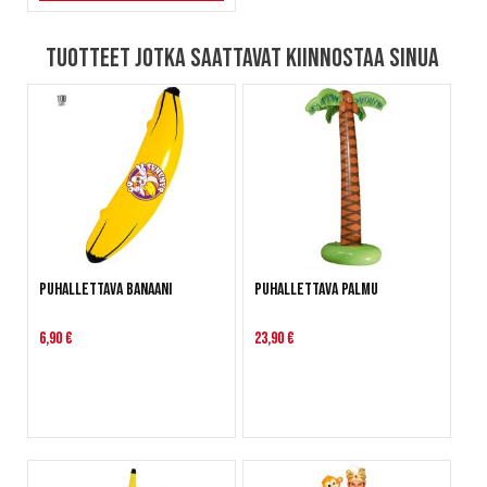
Tuotteet jotka saattavat kiinnostaa sinua
Puhallettava banaani
Puhallettava palmu
6,90 €
23,90 €