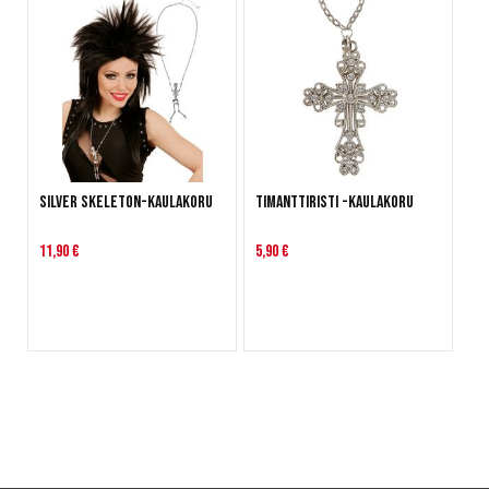
Silver Skeleton-kaulakoru
Timanttiristi -kaulakoru
11,90 €
5,90 €