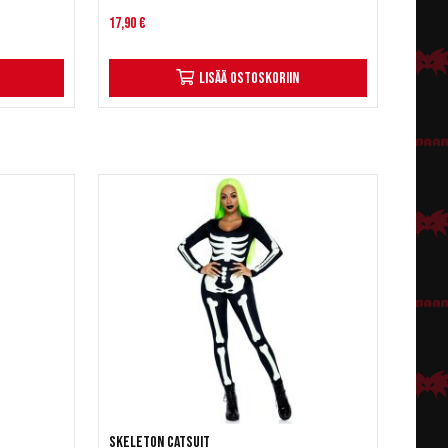
17,90 €
Lisää ostoskoriin
Skeleton Catsuit