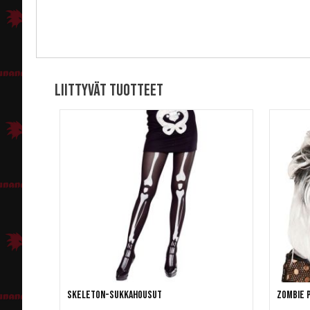
Liittyvät tuotteet
Skeleton-sukkahousut
Zombie 