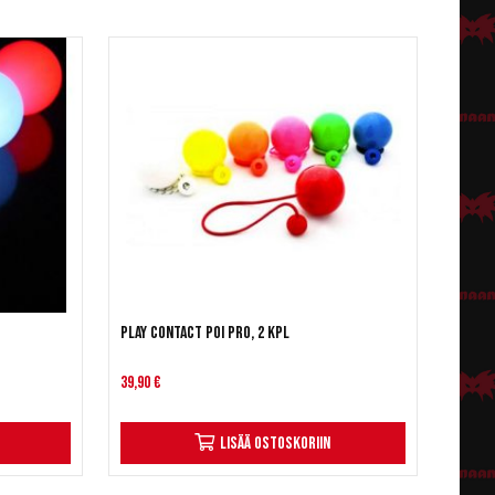
Play Contact Poi Pro, 2 kpl
39,90 €
Lisää ostoskoriin