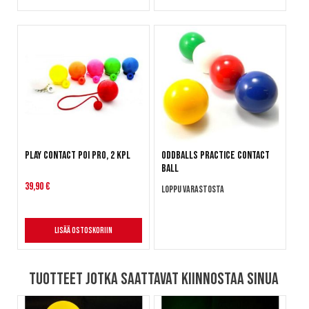
Play Contact Poi Pro, 2 kpl
Oddballs Practice Contact
Ball
39,90 €
Loppu varastosta
Lisää ostoskoriin
Tuotteet jotka saattavat kiinnostaa sinua