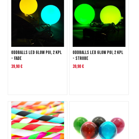
Oddballs LED Glow Poi, 2 kpl
Oddballs LED Glow Poi, 2 kpl
- FADE
- STROBE
39,90 €
39,90 €