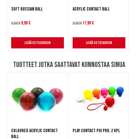
Soft Russian Ball
Acrylic Contact Ball
9,90 €
17,90 €
Alkaen
Alkaen
Lisää ostoskoriin
Lisää ostoskoriin
Tuotteet jotka saattavat kiinnostaa sinua
Coloured Acrylic Contact
Play Contact Poi Pro, 2 kpl
Ball