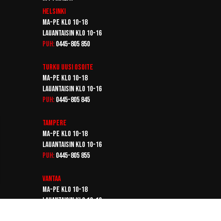
Helsinki
Ma-pe klo 10-18
Lauantaisin klo 10-16
Puh:
0445-805 850
Turku
Uusi osoite
Ma-pe klo 10-18
Lauantaisin klo 10-16
Puh:
0445-805 845
Tampere
Ma-pe klo 10-18
Lauantaisin klo 10-16
Puh:
0445-805 855
Vantaa
Ma-pe klo 10-18
Lauantaisin klo 10-16
Puh:
0445-805 865