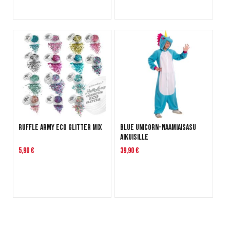
Ruffle Army Eco Glitter Mix
Blue unicorn-naamiaisasu
aikuisille
5,90 €
39,90 €