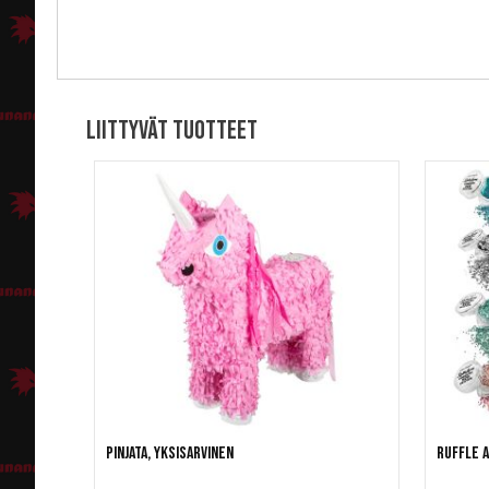
Liittyvät tuotteet
Pinjata, Yksisarvinen
Ruffle A