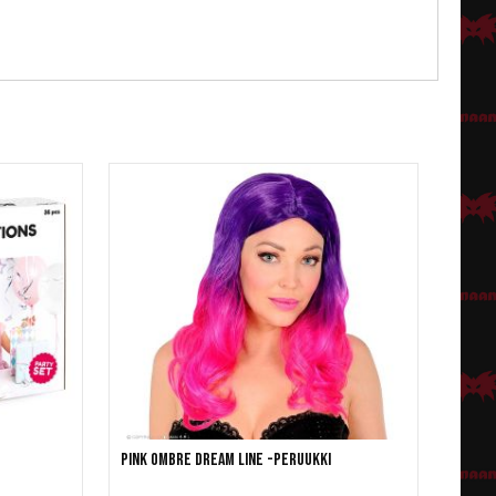
Pink Ombre Dream Line -peruukki