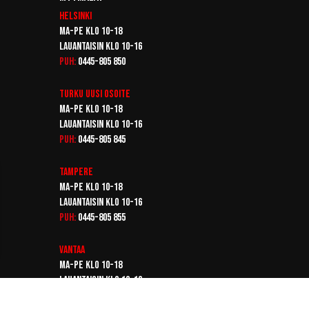
Helsinki
Ma-pe klo 10-18
Lauantaisin klo 10-16
Puh:
0445-805 850
Turku
Uusi osoite
Ma-pe klo 10-18
Lauantaisin klo 10-16
Puh:
0445-805 845
Tampere
Ma-pe klo 10-18
Lauantaisin klo 10-16
Puh:
0445-805 855
Vantaa
Ma-pe klo 10-18
Lauantaisin klo 10-16
Puh:
0445-805 865