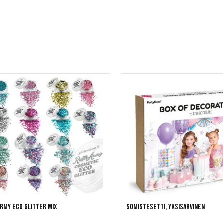
rmy Eco Glitter Mix
Somistesetti, yksisarvinen