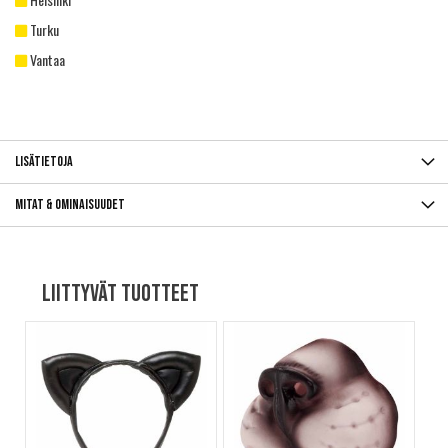
Turku
Vantaa
Lisätietoja
Mitat & ominaisuudet
Liittyvät tuotteet