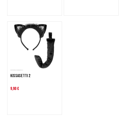
Kissasetti 2
9,90 €