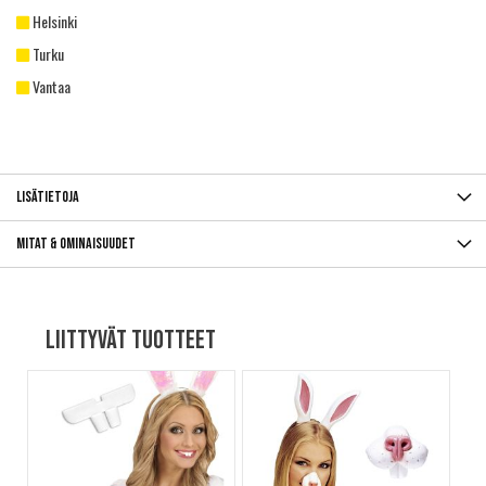
Helsinki
Turku
Vantaa
Lisätietoja
Mitat & ominaisuudet
Liittyvät tuotteet