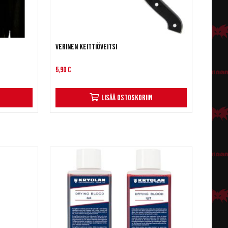
Verinen keittiöveitsi
5,90 €
Lisää ostoskoriin