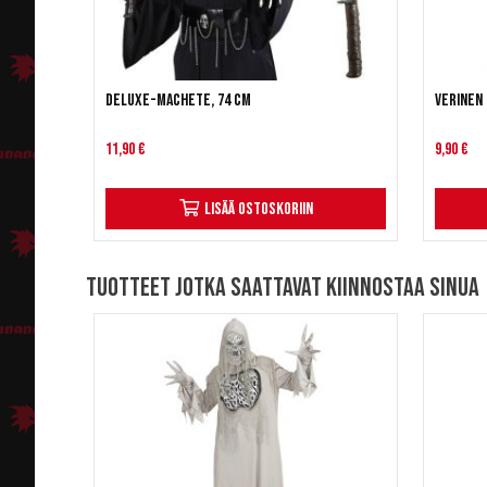
Deluxe-machete, 74 cm
Verinen
11,90 €
9,90 €
Lisää ostoskoriin
Tuotteet jotka saattavat kiinnostaa sinua