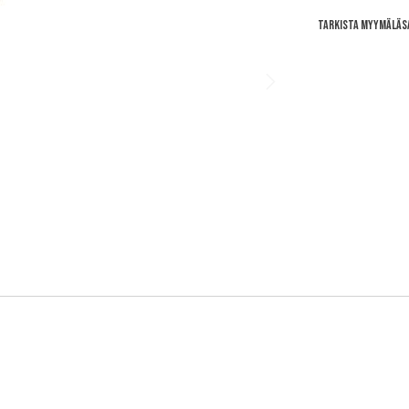
Tarkista myymäläs