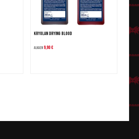
Kryolan Drying Blood
9,90 €
Alkaen