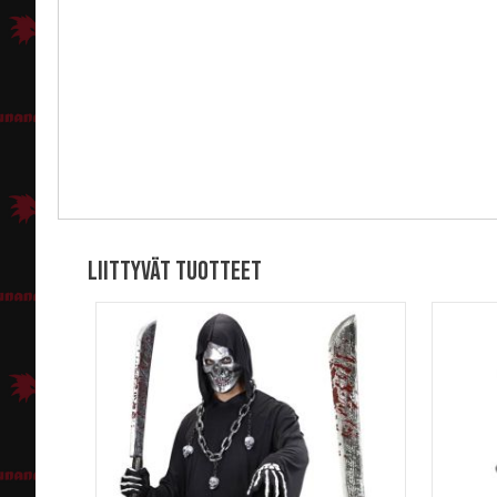
Liittyvät tuotteet