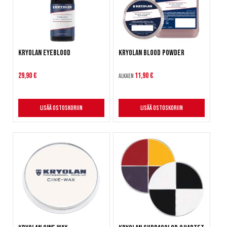
Kryolan Eyeblood
Kryolan Blood Powder
29,90 €
11,90 €
Alkaen
Lisää ostoskoriin
Lisää ostoskoriin