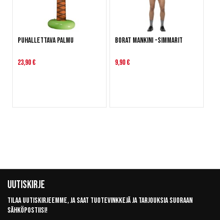
Puhallettava palmu
Borat Mankini -simmarit
23,90 €
9,90 €
Uutiskirje
Tilaa uutiskirjeemme, ja saat tuotevinkkejä ja tarjouksia suoraan
sähköpostiisi!