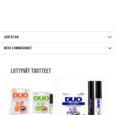
Lisätietoja
Mitat & ominaisuudet
Liittyvät tuotteet