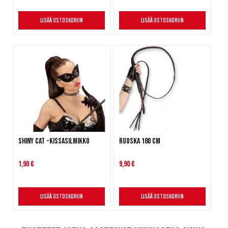
Lisää ostoskoriin
Lisää ostoskoriin
Shiny Cat -kissasilmikko
Ruoska 180 cm
1,90 €
9,90 €
Lisää ostoskoriin
Lisää ostoskoriin