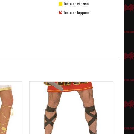
Tuote on vähissä
Tuote on loppunut