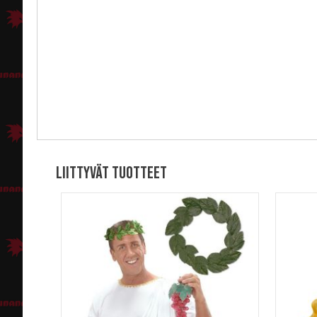
Liittyvät tuotteet