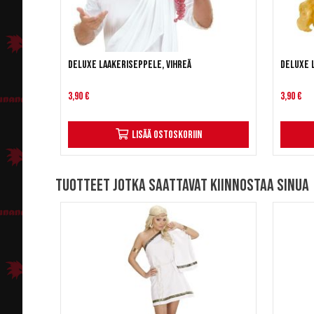
Deluxe Laakeriseppele, vihreä
Deluxe 
3,90 €
3,90 €
Lisää ostoskoriin
Tuotteet jotka saattavat kiinnostaa sinua