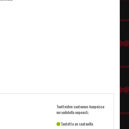
Tuotteiden saatavuus kaupoissa
voi vaihdella nopeasti.
Tuotetta on saatavilla