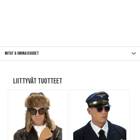
Mitat & ominaisuudet
Liittyvät tuotteet