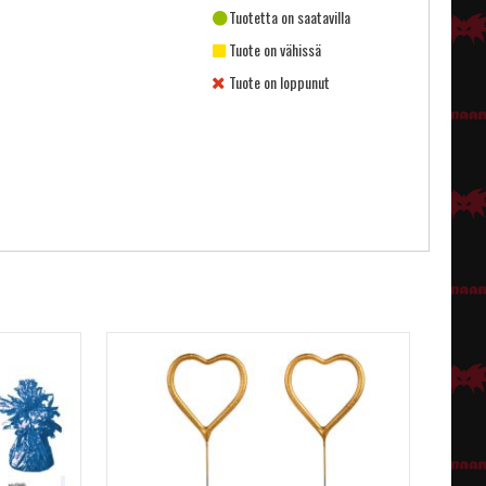
Tuotetta on saatavilla
Tuote on vähissä
Tuote on loppunut