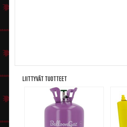
Liittyvät tuotteet