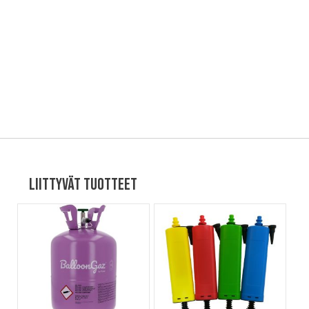
Liittyvät tuotteet