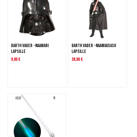
Darth Vader -naamari
Darth Vader -naamiaisasu
lapsille
lapsille
9,90 €
39,90 €