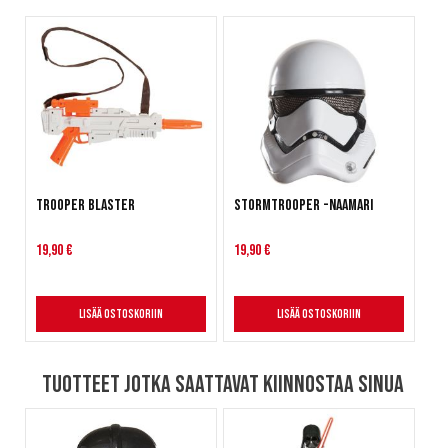
Trooper Blaster
Stormtrooper -naamari
19,90 €
19,90 €
Lisää ostoskoriin
Lisää ostoskoriin
Tuotteet jotka saattavat kiinnostaa sinua