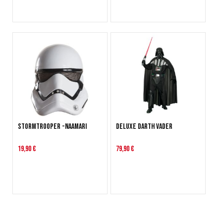
Stormtrooper -naamari
Deluxe Darth Vader
19,90 €
79,90 €