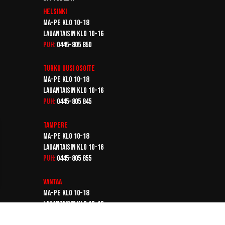
Helsinki
Ma-pe klo 10-18
Lauantaisin klo 10-16
Puh:
0445-805 850
Turku
Uusi osoite
Ma-pe klo 10-18
Lauantaisin klo 10-16
Puh:
0445-805 845
Tampere
Ma-pe klo 10-18
Lauantaisin klo 10-16
Puh:
0445-805 855
Vantaa
Ma-pe klo 10-18
Lauantaisin klo 10-16
Puh:
0445-805 865