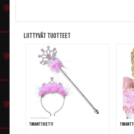
Liittyvät tuotteet
Timanttisetti
Timantti