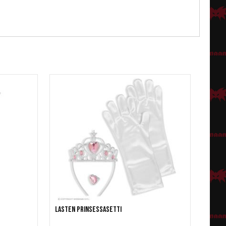
Lasten prinsessasetti