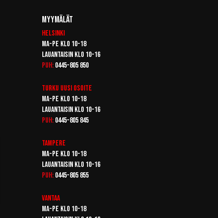
Myymälät
Helsinki
Ma-pe klo 10-18
Lauantaisin klo 10-16
Puh:
0445-805 850
Turku
Uusi osoite
Ma-pe klo 10-18
Lauantaisin klo 10-16
Puh:
0445-805 845
Tampere
Ma-pe klo 10-18
Lauantaisin klo 10-16
Puh:
0445-805 855
Vantaa
Ma-pe klo 10-18