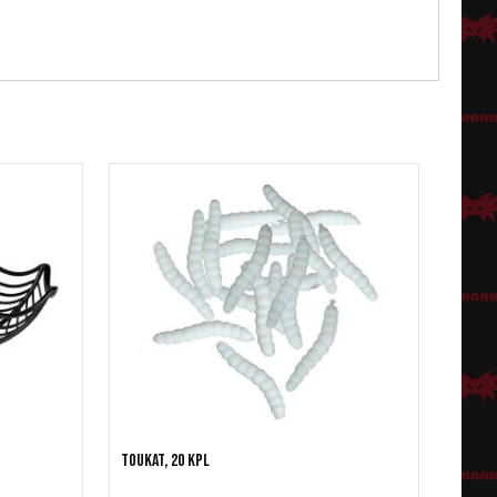
Toukat, 20 kpl