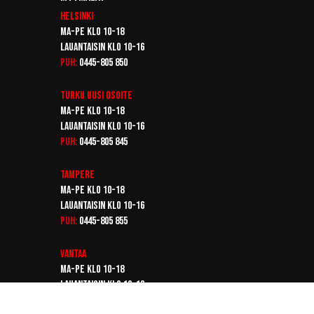
Helsinki
Ma-pe klo 10-18
Lauantaisin klo 10-16
Puh:
0445-805 850
Turku
Uusi osoite
Ma-pe klo 10-18
Lauantaisin klo 10-16
Puh:
0445-805 845
Tampere
Ma-pe klo 10-18
Lauantaisin klo 10-16
Puh:
0445-805 855
Vantaa
Ma-pe klo 10-18
Lauantaisin klo 10-16
Puh:
0445-805 865