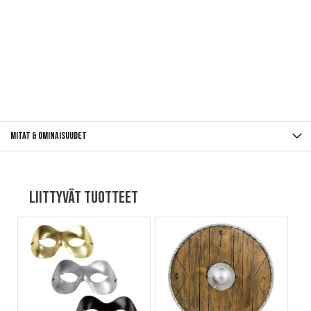
Mitat & ominaisuudet
Liittyvät tuotteet