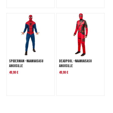
Spiderman -naamiaisasu
Deadpool -naamiaisasu
aikuisille
aikuisille
49,90 €
49,90 €