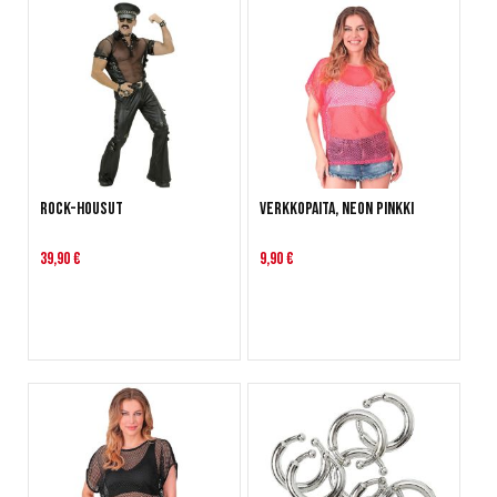
Rock-housut
Verkkopaita, Neon pinkki
39,90 €
9,90 €