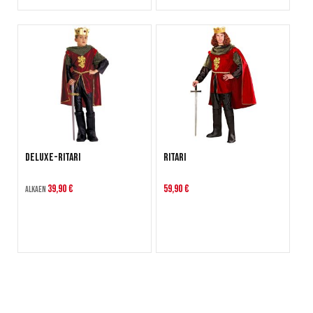
Deluxe-Ritari
Ritari
39,90 €
59,90 €
Alkaen