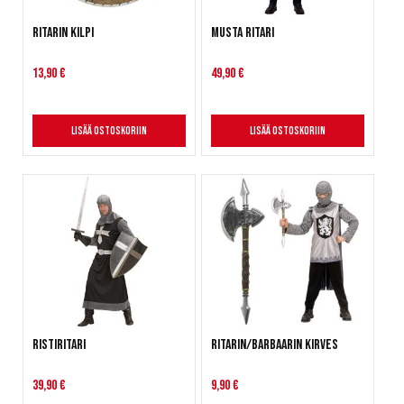
Ritarin kilpi
Musta Ritari
13,90 €
49,90 €
Lisää ostoskoriin
Lisää ostoskoriin
Ristiritari
Ritarin/Barbaarin kirves
39,90 €
9,90 €