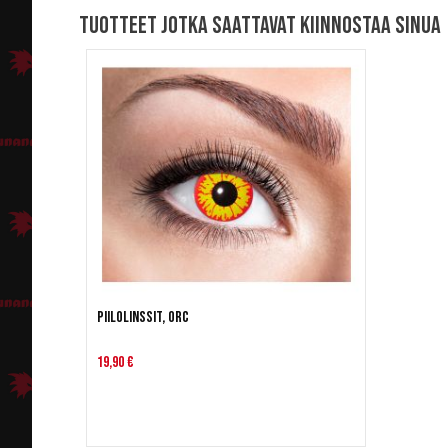
Tuotteet jotka saattavat kiinnostaa sinua
Piilolinssit, Orc
19,90 €