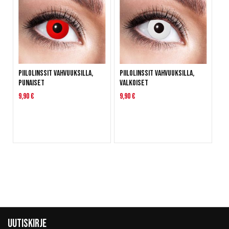
Piilolinssit vahvuuksilla,
Piilolinssit vahvuuksilla,
Punaiset
Valkoiset
9,90 €
9,90 €
Uutiskirje