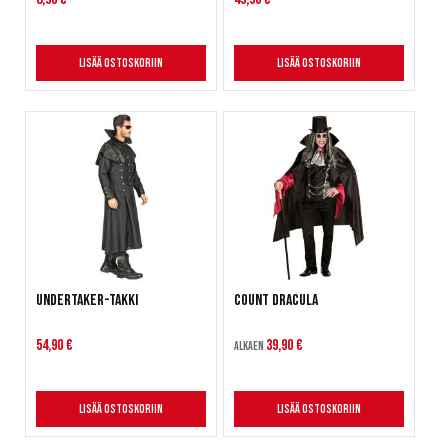
Lisää ostoskoriin
Lisää ostoskoriin
Undertaker-takki
Count Dracula
54,90 €
39,90 €
Alkaen
Lisää ostoskoriin
Lisää ostoskoriin