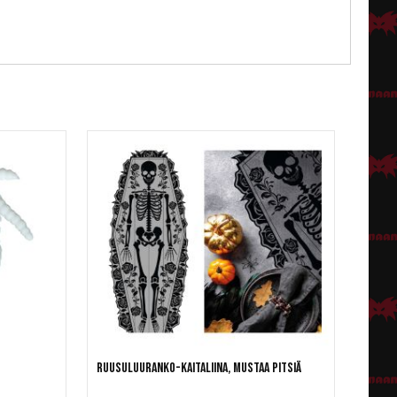
Ruusuluuranko-kaitaliina, mustaa pitsiä