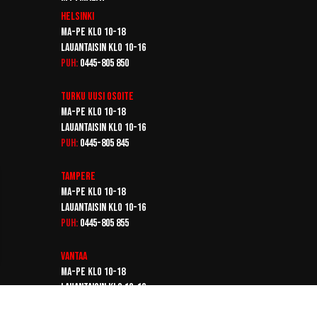
Helsinki
Ma-pe klo 10-18
Lauantaisin klo 10-16
Puh:
0445-805 850
Turku
Uusi osoite
Ma-pe klo 10-18
Lauantaisin klo 10-16
Puh:
0445-805 845
Tampere
Ma-pe klo 10-18
Lauantaisin klo 10-16
Puh:
0445-805 855
Vantaa
Ma-pe klo 10-18
Lauantaisin klo 10-16
Puh:
0445-805 865