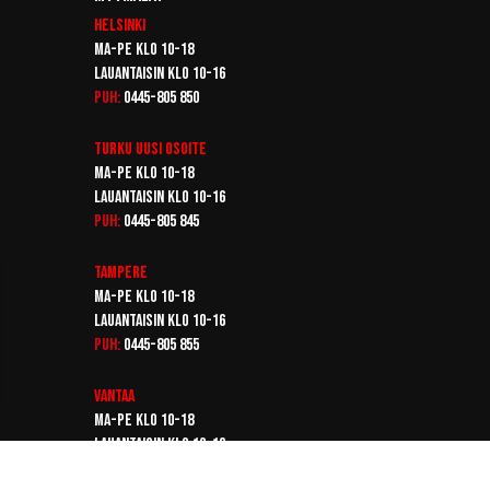
Helsinki
Ma-pe klo 10-18
Lauantaisin klo 10-16
Puh:
0445-805 850
Turku
Uusi osoite
Ma-pe klo 10-18
Lauantaisin klo 10-16
Puh:
0445-805 845
Tampere
Ma-pe klo 10-18
Lauantaisin klo 10-16
Puh:
0445-805 855
Vantaa
Ma-pe klo 10-18
Lauantaisin klo 10-16
Puh:
0445-805 865