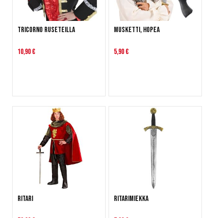
Tricorno ruseteilla
Musketti, hopea
10,90 €
5,90 €
Ritari
Ritarimiekka