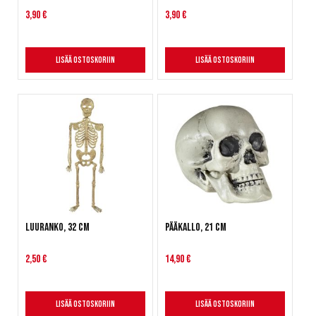
3,90 €
3,90 €
Lisää ostoskoriin
Lisää ostoskoriin
Luuranko, 32 cm
Pääkallo, 21 cm
2,50 €
14,90 €
Lisää ostoskoriin
Lisää ostoskoriin