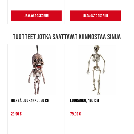
Lisää ostoskoriin
Lisää ostoskoriin
Tuotteet jotka saattavat kiinnostaa sinua
Hilpeä luuranko, 60 cm
Luuranko, 160 cm
29,90 €
79,90 €