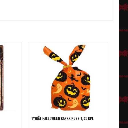
Tyhjät Halloween karkkipussit, 20 kpl