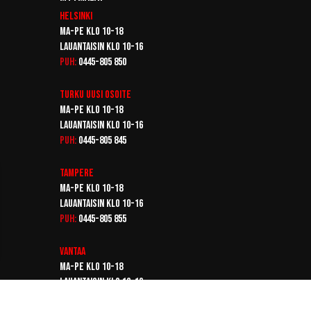
Helsinki
Ma-pe klo 10-18
Lauantaisin klo 10-16
Puh:
0445-805 850
Turku
Uusi osoite
Ma-pe klo 10-18
Lauantaisin klo 10-16
Puh:
0445-805 845
Tampere
Ma-pe klo 10-18
Lauantaisin klo 10-16
Puh:
0445-805 855
Vantaa
Ma-pe klo 10-18
Lauantaisin klo 10-16
Puh:
0445-805 865