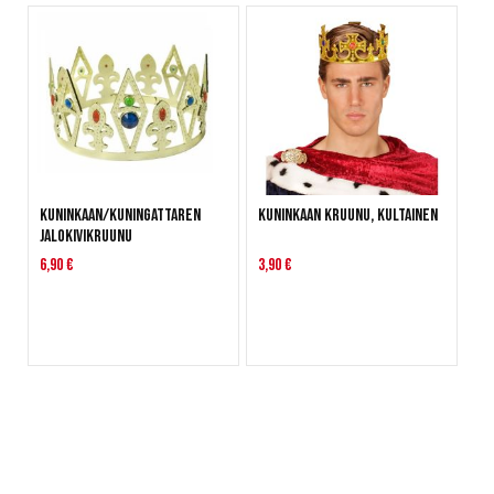
Kuninkaan/kuningattaren
Kuninkaan kruunu, kultainen
jalokivikruunu
6,90 €
3,90 €