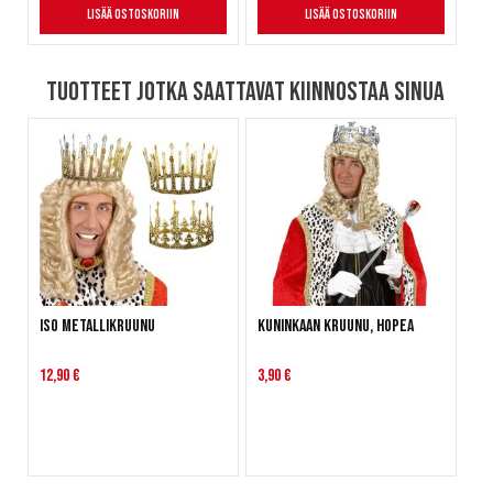
Lisää ostoskoriin
Lisää ostoskoriin
Tuotteet jotka saattavat kiinnostaa sinua
Iso metallikruunu
Kuninkaan kruunu, hopea
12,90 €
3,90 €