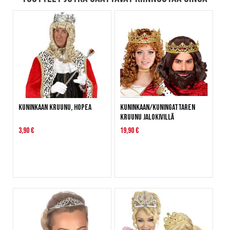
Kuninkaan kruunu, hopea
Kuninkaan/kuningattaren
kruunu jalokivillä
3,90 €
19,90 €