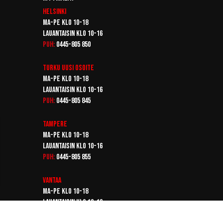
Helsinki
Ma-pe klo 10-18
Lauantaisin klo 10-16
Puh:
0445-805 850
Turku
Uusi osoite
Ma-pe klo 10-18
Lauantaisin klo 10-16
Puh:
0445-805 845
Tampere
Ma-pe klo 10-18
Lauantaisin klo 10-16
Puh:
0445-805 855
Vantaa
Ma-pe klo 10-18
Lauantaisin klo 10-16
Puh:
0445-805 865